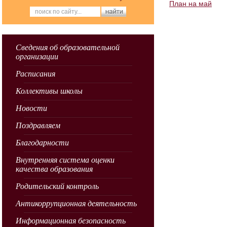
План на май
Сведения об образовательной
организации
Расписания
Коллективы школы
Новости
Поздравляем
Благодарности
Внутренняя система оценки
качества образования
Родительский контроль
Антикоррупционная деятельность
Информационная безопасность