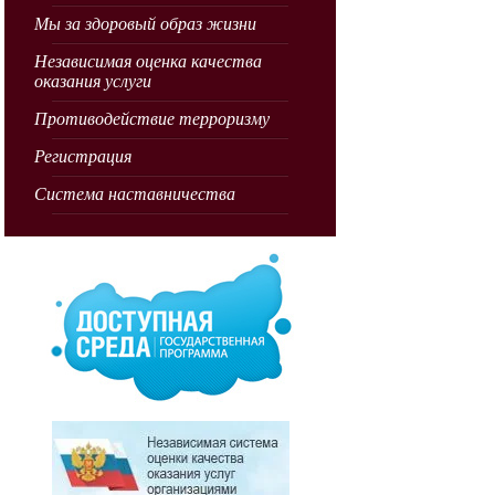
Мы за здоровый образ жизни
Независимая оценка качества
оказания услуги
Противодействие терроризму
Регистрация
Система наставничества